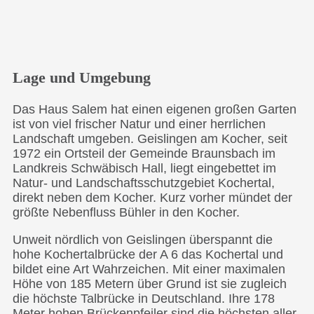
Lage und Umgebung
Das Haus Salem hat einen eigenen großen Garten
ist von viel frischer Natur und einer herrlichen
Landschaft umgeben. Geislingen am Kocher, seit
1972 ein Ortsteil der Gemeinde Braunsbach im
Landkreis Schwäbisch Hall, liegt eingebettet im
Natur- und Landschaftsschutzgebiet Kochertal,
direkt neben dem Kocher. Kurz vorher mündet der
größte Nebenfluss Bühler in den Kocher.
Unweit nördlich von Geislingen überspannt die
hohe Kochertalbrücke der A 6 das Kochertal und
bildet eine Art Wahrzeichen. Mit einer maximalen
Höhe von 185 Metern über Grund ist sie zugleich
die höchste Talbrücke in Deutschland. Ihre 178
Meter hohen Brückenpfeiler sind die höchsten aller